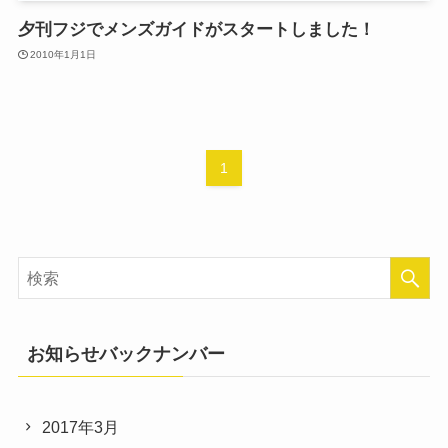
夕刊フジでメンズガイドがスタートしました！
2010年1月1日
1
お知らせバックナンバー
2017年3月