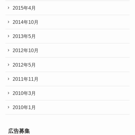
2015年4月
2014年10月
2013年5月
2012年10月
2012年5月
2011年11月
2010年3月
2010年1月
広告募集