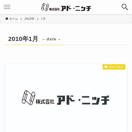
ホーム
2010年
1月
2010年1月
– date –
News Paper