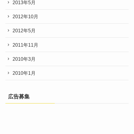
2013年5月
2012年10月
2012年5月
2011年11月
2010年3月
2010年1月
広告募集