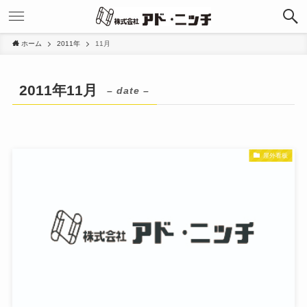
ホーム
2011年
11月
2011年11月
– date –
屋外看板