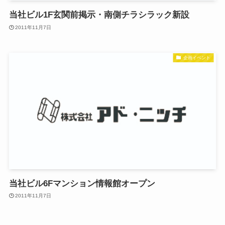
当社ビル1F玄関前掲示・南側チラシラック新設
2011年11月7日
企画イベント
当社ビル6Fマンション情報館オープン
2011年11月7日