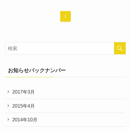
1
お知らせバックナンバー
2017年3月
2015年4月
2014年10月