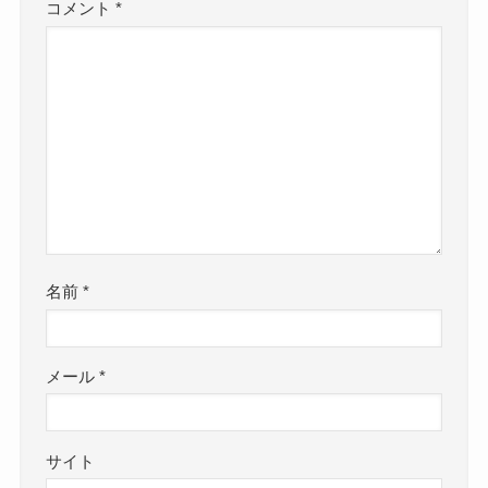
コメント
*
名前
*
メール
*
サイト